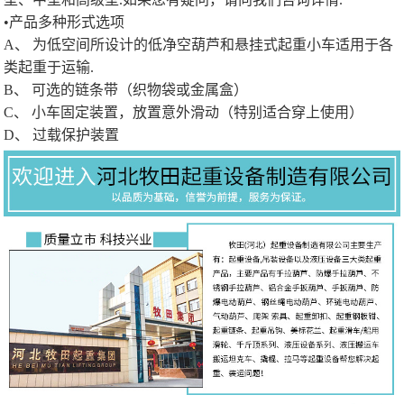
•产品多种形式选项
A、 为低空间所设计的低净空葫芦和悬挂式起重小车适用于各
类起重于运输.
B、 可选的链条带（织物袋或金属盒）
C、 小车固定装置，放置意外滑动（特别适合穿上使用）
D、 过载保护装置