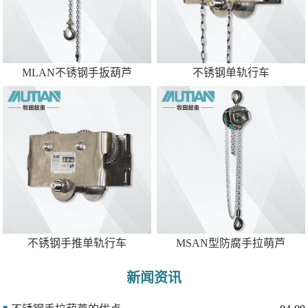
MLAN不锈钢手扳葫芦
不锈钢单轨行车
不锈钢手推单轨行车
MSAN型防腐手拉萌芦
新闻资讯