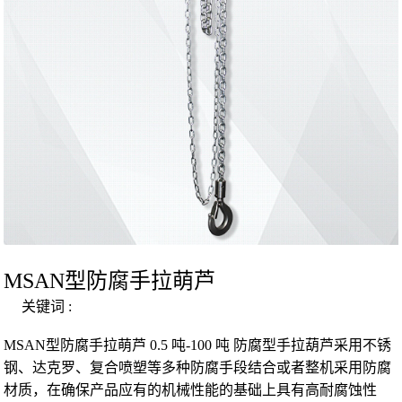
MSAN型防腐手拉萌芦
关键词 :
MSAN型防腐手拉萌芦 0.5 吨-100 吨 防腐型手拉葫芦采用不锈
钢、达克罗、复合喷塑等多种防腐手段结合或者整机采用防腐
材质，在确保产品应有的机械性能的基础上具有高耐腐蚀性