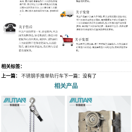
相关标签：
上一篇：
不锈钢手推单轨行车
下一篇：没有了
相关产品